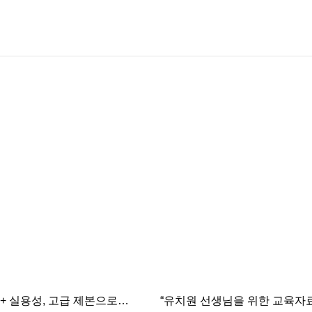
+ 실용성, 고급 제본으로
“유치원 선생님을 위한 교육자료