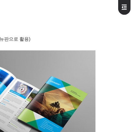
뉴판으로 활용)