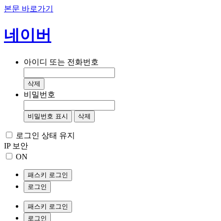
본문 바로가기
네이버
아이디 또는 전화번호
삭제
비밀번호
비밀번호 표시
삭제
로그인 상태 유지
IP 보안
ON
패스키 로그인
로그인
패스키 로그인
로그인