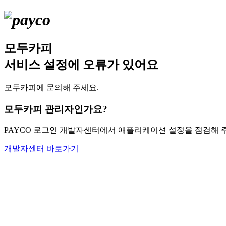
모두카피
서비스 설정에 오류가 있어요
모두카피에 문의해 주세요.
모두카피 관리자인가요?
PAYCO 로그인 개발자센터에서 애플리케이션 설정을 점검해 
개발자센터 바로가기