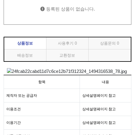
등록된 상품이 없습니다.
상품정보
사용후기
0
상품문의
0
배송정보
교환정보
항목
내용
제작자 또는 공급자
상세설명페이지 참고
이용조건
상세설명페이지 참고
이용기간
상세설명페이지 참고