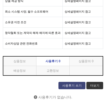
상품 제공 방식
상세설명페이지 참고
최소 시스템 사양, 필수 소프트웨어
상세설명페이지 참고
소유권 이전 조건
상세설명페이지 참고
청약철회 또는 계약의 해제·해지에 따른 효과
상세설명페이지 참고
소비자상담 관련 전화번호
상세설명페이지 참고
상품정보
사용후기
0
상품문의
0
배송정보
교환정보
사용후기 쓰기
더보기
사용후기가 없습니다.