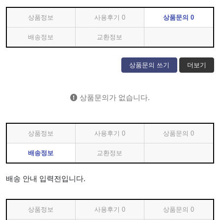
상품정보
사용후기
0
상품문의
0
배송정보
교환정보
상품문의 쓰기
더보기
상품문의가 없습니다.
상품정보
사용후기
0
상품문의
0
배송정보
교환정보
배송 안내 입력전입니다.
상품정보
사용후기
0
상품문의
0