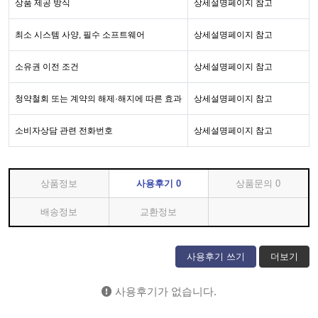
상품 제공 방식
상세설명페이지 참고
최소 시스템 사양, 필수 소프트웨어
상세설명페이지 참고
소유권 이전 조건
상세설명페이지 참고
청약철회 또는 계약의 해제·해지에 따른 효과
상세설명페이지 참고
소비자상담 관련 전화번호
상세설명페이지 참고
상품정보
사용후기
0
상품문의
0
배송정보
교환정보
사용후기 쓰기
더보기
사용후기가 없습니다.