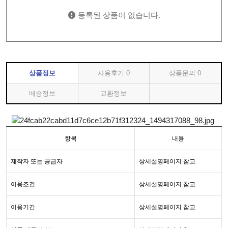
등록된 상품이 없습니다.
상품정보
사용후기
0
상품문의
0
배송정보
교환정보
항목
내용
제작자 또는 공급자
상세설명페이지 참고
이용조건
상세설명페이지 참고
이용기간
상세설명페이지 참고