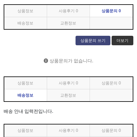
상품정보
사용후기
0
상품문의
0
배송정보
교환정보
상품문의 쓰기
더보기
상품문의가 없습니다.
상품정보
사용후기
0
상품문의
0
배송정보
교환정보
배송 안내 입력전입니다.
상품정보
사용후기
0
상품문의
0