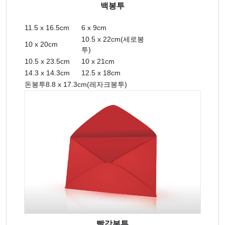
백봉투
11.5 x 16.5cm
6 x 9cm
10.5 x 22cm(세로봉
10 x 20cm
투)
10.5 x 23.5cm
10 x 21cm
14.3 x 14.3cm
12.5 x 18cm
돈봉투8.8 x 17.3cm(레자크봉투)
빨강봉투