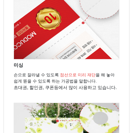
미싱
손으로 잘라낼 수 있도록
점선으로 미리 재단
을 해 놓아
쉽게 뜯을 수 있도록 하는 가공법을 말합니다.
초대권, 할인권, 쿠폰등에서 많이 사용하고 있습니다.