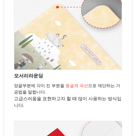
모서리라운딩
양끝부분에 각이 진 부분을
둥글게 곡선
으로 재단하는 가
공법을 말합니다.
고급스러움을 표현하고자 할 때 많이 사용하는 방식입
니다.