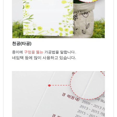
천공(타공)
종이에
구멍을 뚫는
가공법을 말합니다.
네임택 등에 많이 사용하고 있습니다.