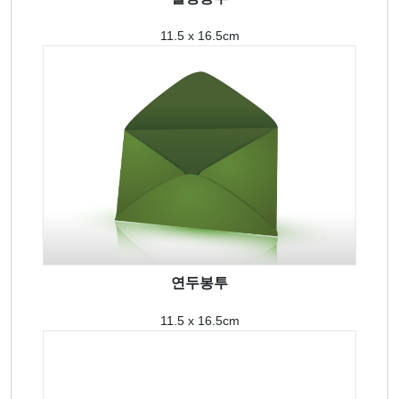
11.5 x 16.5cm
연두봉투
11.5 x 16.5cm