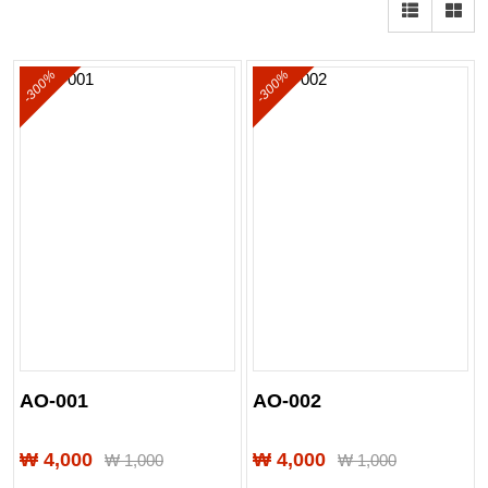
-300%
-300%
AO-001
AO-002
₩ 4,000
₩ 4,000
₩
1,000
₩
1,000