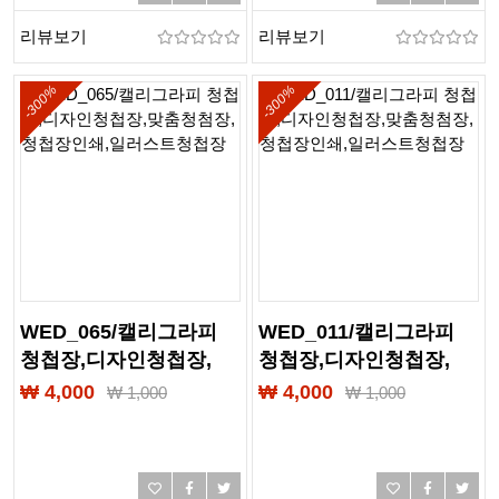
리뷰보기
리뷰보기
-300%
-300%
WED_065/캘리그라피
WED_011/캘리그라피
청첩장,디자인청첩장,
청첩장,디자인청첩장,
맞춤청첨장,청첩장인쇄,
맞춤청첨장,청첩장인쇄,
₩ 4,000
₩ 4,000
₩
1,000
₩
1,000
일러스트청첩장
일러스트청첩장