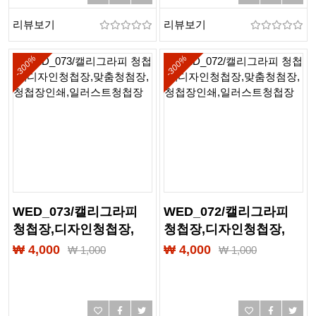
리뷰보기
리뷰보기
-300%
-300%
WED_073/캘리그라피
WED_072/캘리그라피
청첩장,디자인청첩장,
청첩장,디자인청첩장,
맞춤청첨장,청첩장인쇄,
맞춤청첨장,청첩장인쇄,
₩ 4,000
₩ 4,000
₩
1,000
₩
1,000
일러스트청첩장
일러스트청첩장