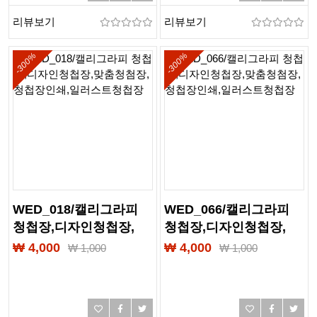
리뷰보기
리뷰보기
-300%
-300%
WED_018/캘리그라피
WED_066/캘리그라피
청첩장,디자인청첩장,
청첩장,디자인청첩장,
맞춤청첨장,청첩장인쇄,
맞춤청첨장,청첩장인쇄,
₩ 4,000
₩ 4,000
₩
1,000
₩
1,000
일러스트청첩장
일러스트청첩장