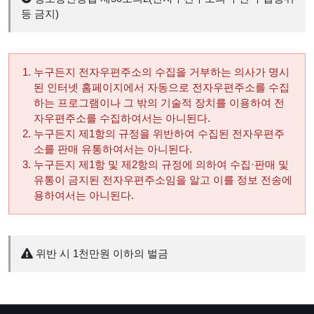
등 금지)
누구든지 전자우편주소의 수집을 거부하는 의사가 명시
된 인터넷 홈페이지에서 자동으로 전자우편주소를 수집
하는 프로그램이나 그 밖의 기술적 장치를 이용하여 전
자우편주소를 수집하여서는 아니된다.
누구든지 제1항의 규정을 위반하여 수집된 전자우편주
소를 판매 유통하여서는 아니된다.
누구든지 제1항 및 제2항의 규정에 의하여 수집·판매 및
유통이 금지된 전자우편주소임을 알고 이를 정보 전송에
용하여서는 아니된다.
위반 시 1천만원 이하의 벌금