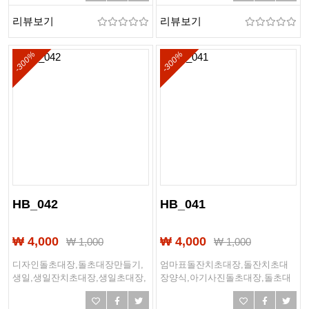
돌잔치초대장
표돌잔치초대장,돌잔치
리뷰보기
리뷰보기
-300%
-300%
HB_042
HB_041
₩ 4,000
₩ 4,000
₩
1,000
₩
1,000
디자인돌초대장,돌초대장만들기,
엄마표돌잔치초대장,돌잔치초대
생일,생일잔치초대장,생일초대장,
장양식,아기사진돌초대장,돌초대
돌잔치초대장만들기,초대장,엄마
장디자인,돌초대장만들기,생일,생
표돌잔치초대장,돌잔치,귀여운돌
일잔치초대장