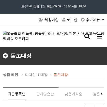
모든 문의는
모두카피 상담시간 : 평일 09:00 ~ 18:00 상담 18:30
02) 302 - 7797
및 '
견적문의
' 게시판을 이용해주세요
회원가입
로그인
추가메뉴
검
메
색
뉴
버
버
튼
튼
돌초대장
상점 메인
디자인 초대장
돌초대장
최근등록순
판매많은순
낮은가격순
높은가