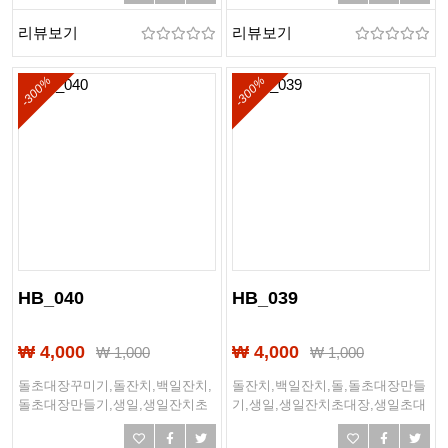
초대장,백일잔치
리뷰보기
리뷰보기
-300%
-300%
HB_040
HB_039
₩ 4,000
₩ 4,000
₩
1,000
₩
1,000
돌초대장꾸미기,돌잔치,백일잔치,
돌잔치,백일잔치,돌,돌초대장만들
돌초대장만들기,생일,생일잔치초
기,생일,생일잔치초대장,생일초대
대장,돌잔치초대장양식,아기사진
장,돌잔치포토초대장만들기,돌잔
돌초대장,돌초대장디자인,돌초대
치초대장양식,아기사진돌초대장,