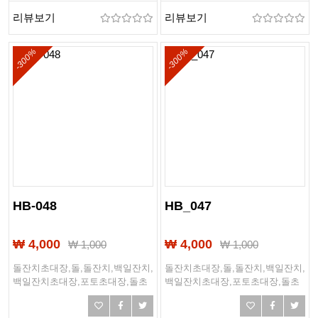
초대장,사진돌초대장,돌잔치사진
초대장,사진돌초대장,돌잔치사진
이미지
이미지
리뷰보기
리뷰보기
-300%
-300%
HB-048
HB_047
₩ 4,000
₩ 4,000
₩
1,000
₩
1,000
돌잔치초대장,돌,돌잔치,백일잔치,
돌잔치초대장,돌,돌잔치,백일잔치,
백일잔치초대장,포토초대장,돌초
백일잔치초대장,포토초대장,돌초
대장,백일잔치초대장이미지,100
대장,백일잔치초대장이미지,100
일,100일기념,아기돌초대장,백일
일,100일기념,아기돌초대장,백일