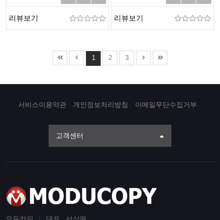
돌잔치포토초대장만들기,
엄마표돌잔치초대장,
초대장,
돌잔치초대장양식,
리뷰보기
리뷰보기
아기사진돌초대장,
아기사진돌초대장
돌초대장
1
2
3
서비스이용약관
개인정보처리방침
이메일무단수집거부
고객센터
모두카피
|
대표 : 서상원