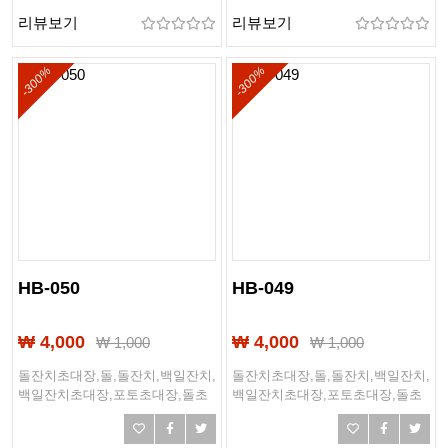
리뷰보기
리뷰보기
-300%
-300%
HB-050
HB-049
₩ 4,000
₩ 4,000
₩
1,000
₩
1,000
돌잔치초대장,돌,돌잔치,백일잔치,
돌잔치초대장,돌,돌잔치,백일잔치,
백일잔치초대장,포토초대장,돌초
백일잔치초대장,포토초대장,돌초
대장,백일잔치초대장이미지,100
대장,백일잔치초대장이미지,100
일,100일기념,아기돌초대장,백일
일,100일기념,아기돌초대장,백일