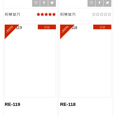
획서,디자인책,디자인표지
디자인표지
리뷰보기
리뷰보기
-300%
-300%
신상
신상
RE-119
RE-118