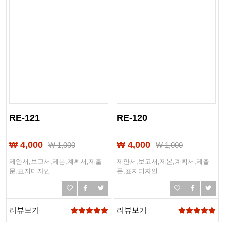
RE-121
RE-120
₩ 4,000
₩ 4,000
₩
1,000
₩
1,000
제안서,보고서,제본,계획서,제출
제안서,보고서,제본,계획서,제출
문,표지디자인
문,표지디자인
리뷰보기
리뷰보기