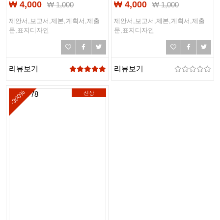
₩ 4,000
₩ 4,000
₩
1,000
₩
1,000
제안서,보고서,제본,계획서,제출
제안서,보고서,제본,계획서,제출
문,표지디자인
문,표지디자인
리뷰보기
리뷰보기
-300%
신상