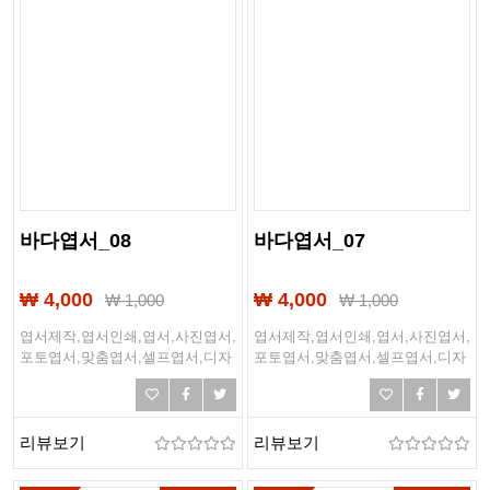
바다엽서_08
바다엽서_07
₩ 4,000
₩ 4,000
₩
1,000
₩
1,000
엽서제작,엽서인쇄,엽서,사진엽서,
엽서제작,엽서인쇄,엽서,사진엽서,
포토엽서,맞춤엽서,셀프엽서,디자
포토엽서,맞춤엽서,셀프엽서,디자
인엽서,여행엽서,여행,바다,바닷
인엽서,여행엽서,여행,바다,바닷
가,해변,여름,해외여행
가,해변,여름,해외여행
리뷰보기
리뷰보기