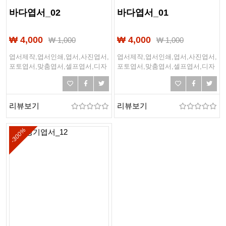
바다엽서_02
바다엽서_01
₩ 4,000
₩ 4,000
₩
1,000
₩
1,000
엽서제작,엽서인쇄,엽서,사진엽서,
엽서제작,엽서인쇄,엽서,사진엽서,
포토엽서,맞춤엽서,셀프엽서,디자
포토엽서,맞춤엽서,셀프엽서,디자
인엽서,여행엽서,여행,바다,바닷
인엽서,여행엽서,여행,바다,바닷
가,해변,여름,해외여행
가,해변,여름,해외여행
리뷰보기
리뷰보기
-300%