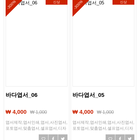
-300%
-300%
신상
신상
바다엽서_06
바다엽서_05
₩ 4,000
₩ 4,000
₩
1,000
₩
1,000
엽서제작,엽서인쇄,엽서,사진엽서,
엽서제작,엽서인쇄,엽서,사진엽서,
포토엽서,맞춤엽서,셀프엽서,디자
포토엽서,맞춤엽서,셀프엽서,디자
인엽서,여행엽서,여행,바다,바닷
인엽서,여행엽서,여행,바다,바닷