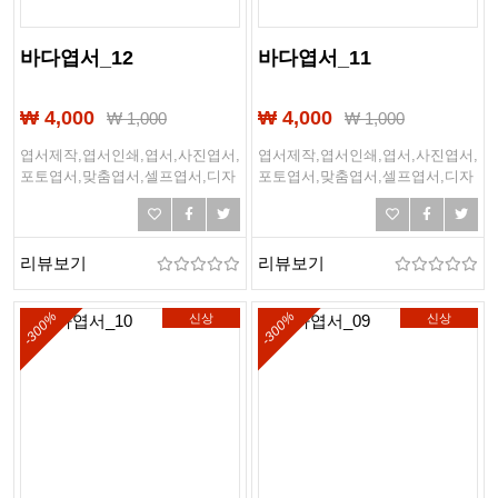
바다엽서_12
바다엽서_11
₩ 4,000
₩ 4,000
₩
1,000
₩
1,000
엽서제작,엽서인쇄,엽서,사진엽서,
엽서제작,엽서인쇄,엽서,사진엽서,
포토엽서,맞춤엽서,셀프엽서,디자
포토엽서,맞춤엽서,셀프엽서,디자
인엽서,여행엽서,여행,바다,바닷
인엽서,여행엽서,여행,바다,바닷
가,해변,여름,해외여행
가,해변,여름,해외여행
리뷰보기
리뷰보기
-300%
-300%
신상
신상