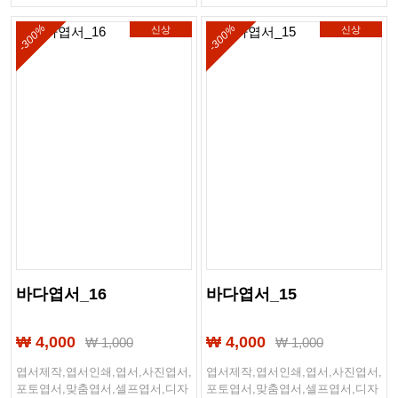
-300%
-300%
신상
신상
바다엽서_16
바다엽서_15
₩ 4,000
₩ 4,000
₩
1,000
₩
1,000
엽서제작,엽서인쇄,엽서,사진엽서,
엽서제작,엽서인쇄,엽서,사진엽서,
포토엽서,맞춤엽서,셀프엽서,디자
포토엽서,맞춤엽서,셀프엽서,디자