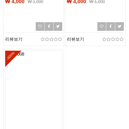
₩ 4,000
₩ 4,000
₩
1,000
₩
1,000
리뷰보기
리뷰보기
-300%