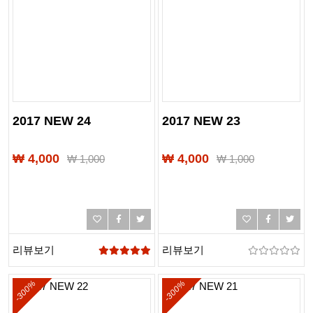
2017 NEW 24
2017 NEW 23
₩ 4,000
₩ 4,000
₩
1,000
₩
1,000
리뷰보기
리뷰보기
-300%
-300%