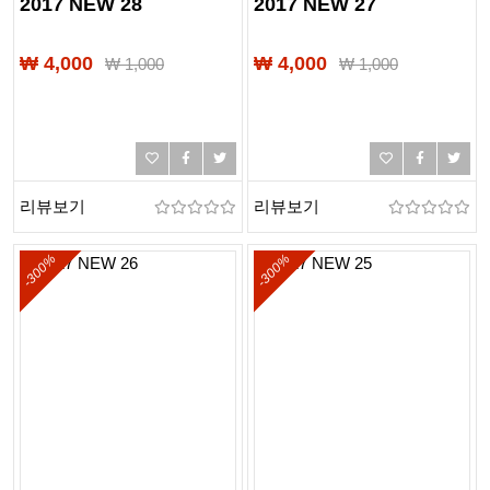
2017 NEW 28
2017 NEW 27
₩ 4,000
₩ 4,000
₩
1,000
₩
1,000
리뷰보기
리뷰보기
-300%
-300%