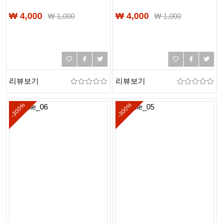
₩ 4,000
₩ 4,000
₩
1,000
₩
1,000
리뷰보기
리뷰보기
-300%
-300%