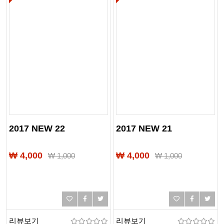
2017 NEW 22
2017 NEW 21
₩ 4,000
₩ 4,000
₩
1,000
₩
1,000
리뷰보기
리뷰보기