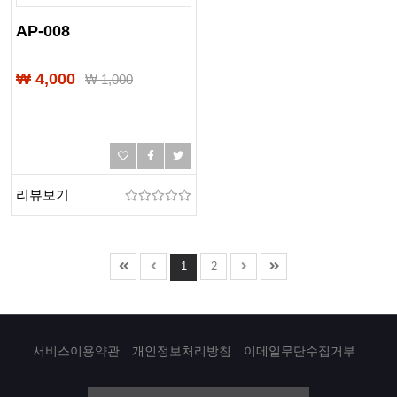
AP-008
₩ 4,000
₩
1,000
리뷰보기
1
2
서비스이용약관
개인정보처리방침
이메일무단수집거부