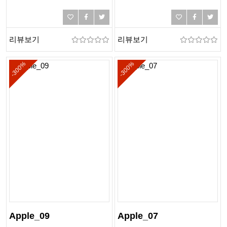
리뷰보기
리뷰보기
-300%
-300%
Apple_09
Apple_07