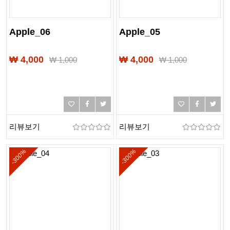
Apple_06
Apple_05
₩ 4,000
₩ 4,000
₩
1,000
₩
1,000
리뷰보기
리뷰보기
-300%
-300%