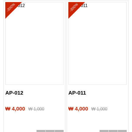
-300%
-300%
AP-012
AP-011
₩ 4,000
₩ 4,000
₩
1,000
₩
1,000