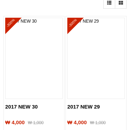
-300%
-300%
2017 NEW 30
2017 NEW 29
₩ 4,000
₩ 4,000
₩
1,000
₩
1,000