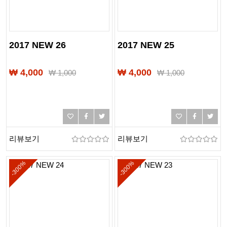
2017 NEW 26
2017 NEW 25
₩ 4,000
₩ 4,000
₩
1,000
₩
1,000
리뷰보기
리뷰보기
-300%
-300%