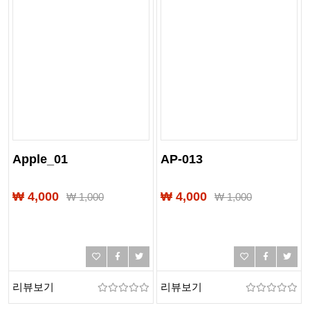
Apple_01
AP-013
₩ 4,000
₩ 4,000
₩
1,000
₩
1,000
리뷰보기
리뷰보기