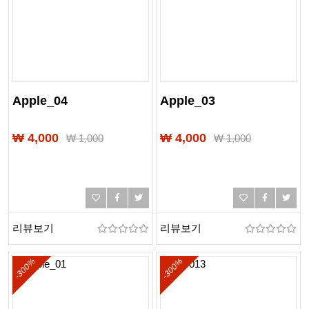
Apple_04
Apple_03
₩ 4,000
₩ 4,000
₩
1,000
₩
1,000
리뷰보기
리뷰보기
-300%
-300%