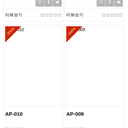
리뷰보기
리뷰보기
-300%
-300%
AP-010
AP-009