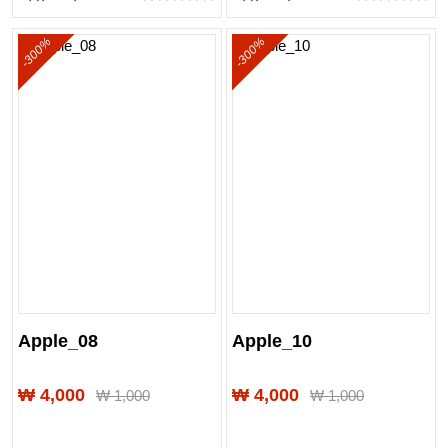
-300%
-300%
Apple_08
Apple_10
₩ 4,000
₩ 4,000
₩
1,000
₩
1,000