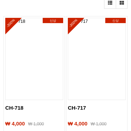
-300%
-300%
신상
신상
CH-718
CH-717
₩ 4,000
₩ 4,000
₩
1,000
₩
1,000