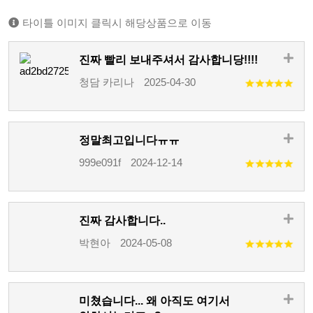
타이틀 이미지 클릭시 해당상품으로 이동
진짜 빨리 보내주셔서 감사합니당!!!!
청담 카리나
2025-04-30
정말최고입니다ㅠㅠ
999e091f
2024-12-14
진짜 감사합니다..
박현아
2024-05-08
미쳤습니다... 왜 아직도 여기서