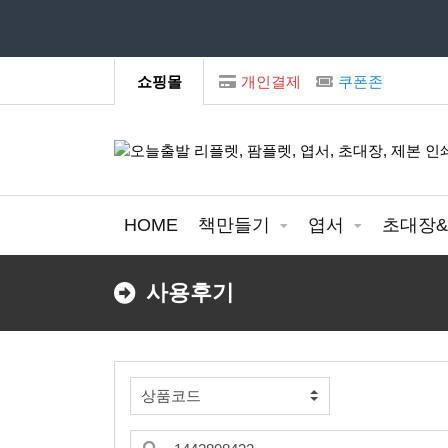
모
쇼핑몰
개인결제
쿠폰존
HOME
책만들기
엽서
초대장
사용후기