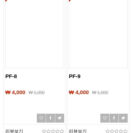
PF-8
PF-9
₩ 4,000
₩ 4,000
₩
1,000
₩
1,000
리뷰보기
리뷰보기