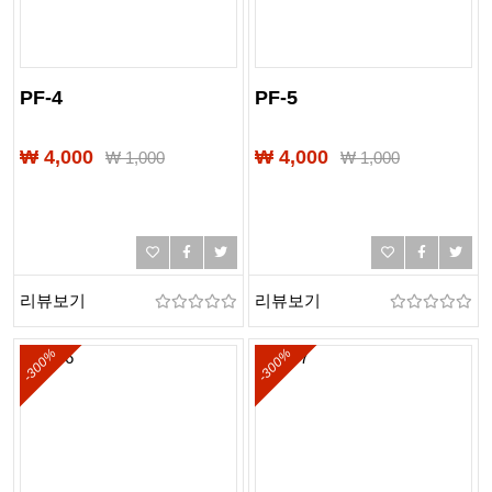
PF-4
PF-5
₩ 4,000
₩ 4,000
₩
1,000
₩
1,000
리뷰보기
리뷰보기
-300%
-300%