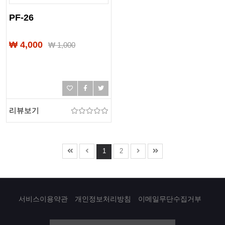
PF-26
₩ 4,000
₩
1,000
리뷰보기
1
2
서비스이용약관
개인정보처리방침
이메일무단수집거부