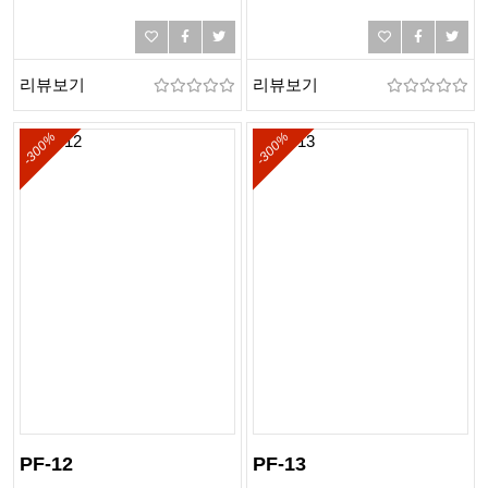
리뷰보기
리뷰보기
-300%
-300%
PF-12
PF-13