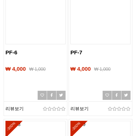
PF-6
PF-7
₩ 4,000
₩ 4,000
₩
1,000
₩
1,000
리뷰보기
리뷰보기
-300%
-300%