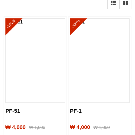
-300%
-300%
PF-51
PF-1
₩ 4,000
₩ 4,000
₩
1,000
₩
1,000