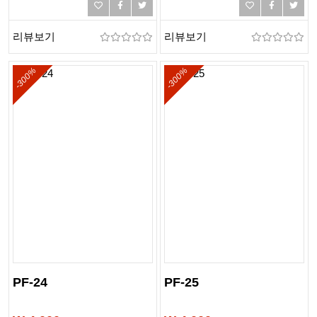
리뷰보기
리뷰보기
-300%
-300%
PF-24
PF-25