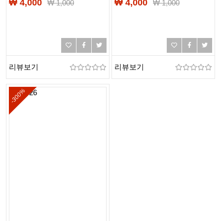
₩ 4,000
₩ 4,000
₩
1,000
₩
1,000
리뷰보기
리뷰보기
-300%