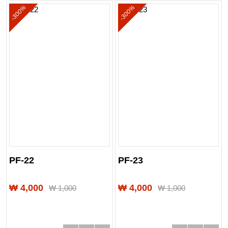
-300%
-300%
PF-22
PF-23
₩ 4,000
₩ 4,000
₩
1,000
₩
1,000