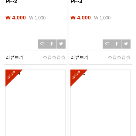
PF-2
PF-3
₩ 4,000
₩ 4,000
₩
1,000
₩
1,000
리뷰보기
리뷰보기
-300%
-300%