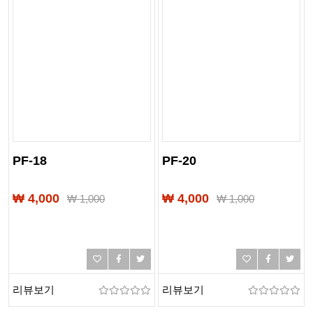
PF-18
PF-20
₩ 4,000
₩ 4,000
₩
1,000
₩
1,000
리뷰보기
리뷰보기