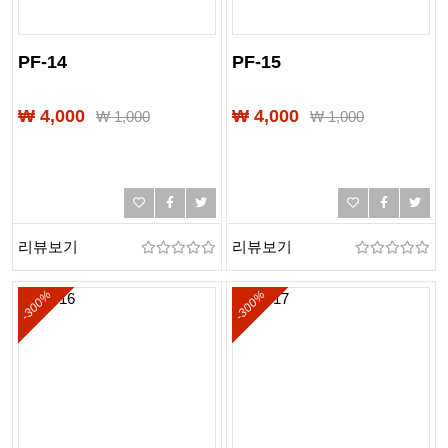
PF-14
PF-15
₩ 4,000
₩ 4,000
₩
1,000
₩
1,000
리뷰보기
리뷰보기
-300%
-300%