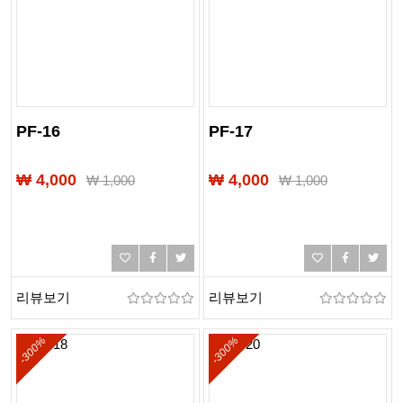
PF-16
PF-17
₩ 4,000
₩ 4,000
₩
1,000
₩
1,000
리뷰보기
리뷰보기
-300%
-300%