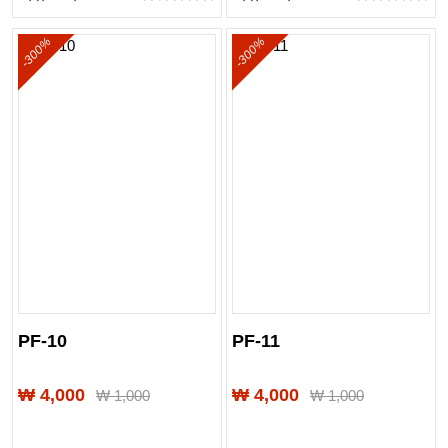
-300%
-300%
PF-10
PF-11
₩ 4,000
₩ 4,000
₩
1,000
₩
1,000