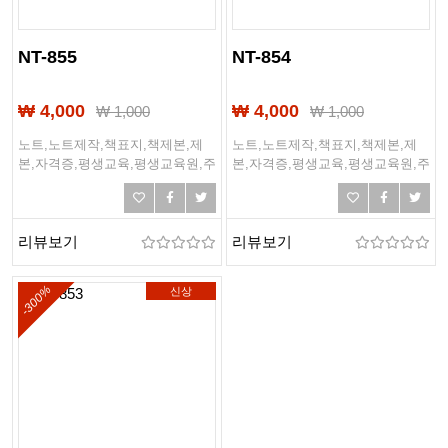
NT-855
NT-854
₩ 4,000
₩ 4,000
₩
1,000
₩
1,000
노트,노트제작,책표지,책제본,제
노트,노트제작,책표지,책제본,제
본,자격증,평생교육,평생교육원,주
본,자격증,평생교육,평생교육원,주
택관리사,공무원,주택관리,에듀
택관리사,공무원,주택관리,에듀
리뷰보기
리뷰보기
-300%
신상