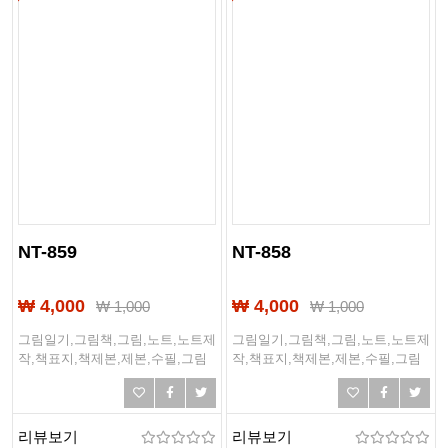
NT-859
NT-858
₩ 4,000
₩ 4,000
₩
1,000
₩
1,000
그림일기,그림책,그림,노트,노트제
그림일기,그림책,그림,노트,노트제
작,책표지,책제본,제본,수필,그림
작,책표지,책제본,제본,수필,그림
일기장,일기,일기장
일기장,일기,일기장
리뷰보기
리뷰보기