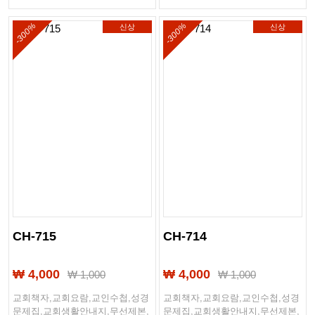
-300%
-300%
신상
신상
CH-715
CH-714
₩ 4,000
₩ 4,000
₩
1,000
₩
1,000
교회책자,교회요람,교인수첩,성경
교회책자,교회요람,교인수첩,성경
문제집,교회생활안내지,무선제본,
문제집,교회생활안내지,무선제본,