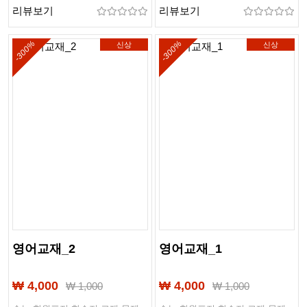
리뷰보기
리뷰보기
-300%
-300%
신상
신상
영어교재_2
영어교재_1
₩ 4,000
₩ 4,000
₩
1,000
₩
1,000