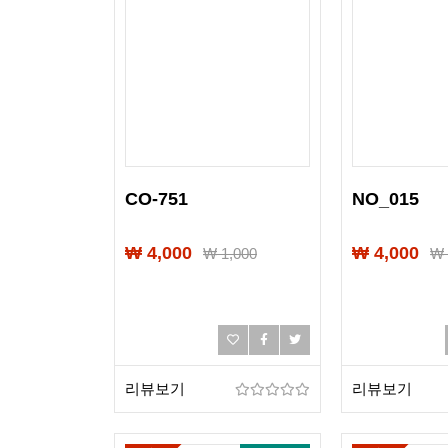
CO-751
NO_015
₩ 4,000
₩ 4,000
₩
1,000
리뷰보기
리뷰보기