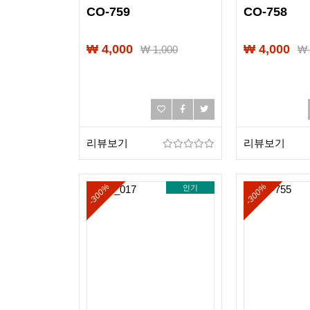
CO-759
CO-758
₩ 4,000
₩ 4,000
₩
1,000
리뷰보기
리뷰보기
-300%
-300%
인기