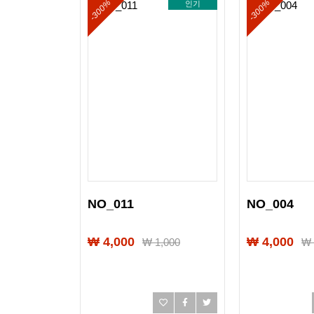
-300%
-300%
인기
NO_011
NO_004
₩ 4,000
₩ 4,000
₩
1,000