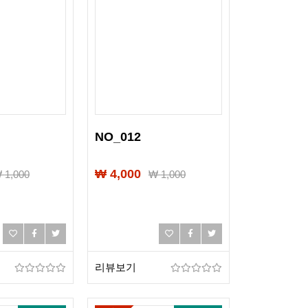
NO_012
₩ 4,000
₩
1,000
₩
1,000
리뷰보기