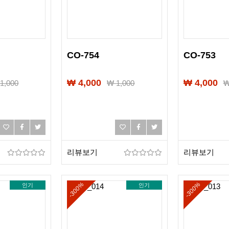
CO-754
CO-753
₩ 4,000
₩ 4,000
₩
1,000
₩
1,000
리뷰보기
리뷰보기
-300%
-300%
인기
인기