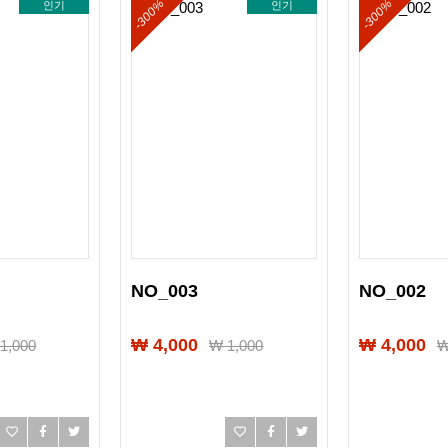
-300%
-300%
인기
인기
NO_003
NO_002
₩ 4,000
₩ 4,000
₩
1,000
₩
1,000