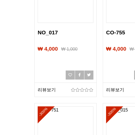
NO_017
CO-755
₩ 4,000
₩ 4,000
₩
1,000
리뷰보기
리뷰보기
-300%
-300%