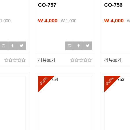
CO-757
CO-756
₩ 4,000
₩ 4,000
₩
1,000
₩
1,000
리뷰보기
리뷰보기
-300%
-300%