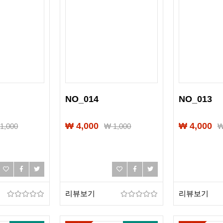
NO_014
NO_013
₩ 4,000
₩ 4,000
₩
1,000
₩
1,000
리뷰보기
리뷰보기