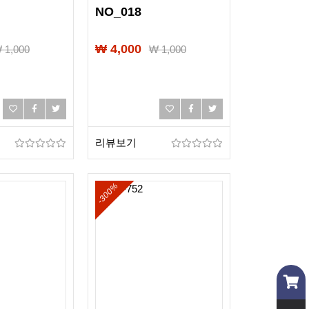
NO_018
₩ 4,000
₩
1,000
₩
1,000
리뷰보기
-300%