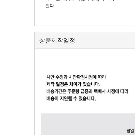
된다.
상품제작일정