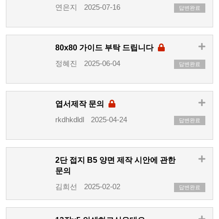
연은지
2025-07-16
답변완료
80x80 가이드 부탁 드립니다
정혜진
2025-06-04
답변완료
엽서제작 문의
rkdhkdldl
2025-04-24
답변완료
2단 접지 B5 양면 제작 시안에 관한
문의
김희선
2025-02-02
답변완료