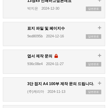
13장x5 인쇄하고싶은데요
박지은
2024-12-30
답변완료
표지 파일 및 페이지수
9ed8095b
2024-12-16
답변완료
엽서 제작 문의
936c08e4
2024-11-27
답변완료
3단 접지 A4 100부 제작 문의 드립니다.
(주)캐리마
2024-11-13
답변완료