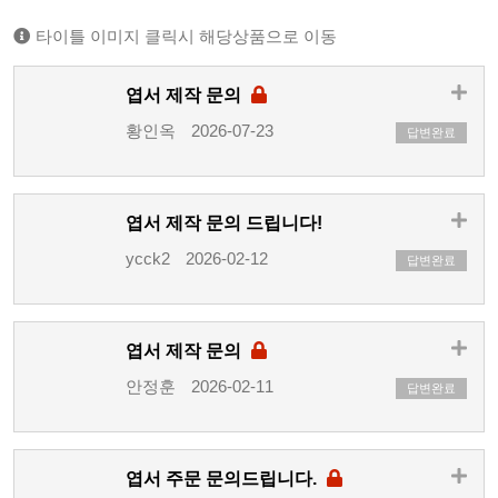
타이틀 이미지 클릭시 해당상품으로 이동
엽서 제작 문의
황인옥
2026-07-23
답변완료
엽서 제작 문의 드립니다!
ycck2
2026-02-12
답변완료
엽서 제작 문의
안정훈
2026-02-11
답변완료
엽서 주문 문의드립니다.