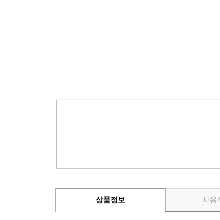
상품정보
사용