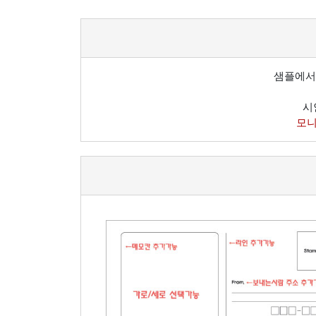
샘플에서
시
모니