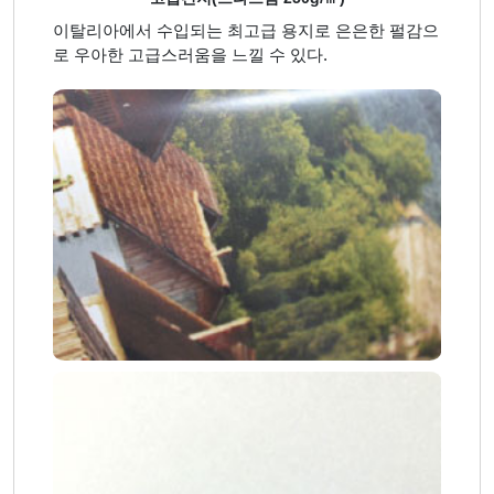
이탈리아에서 수입되는 최고급 용지로 은은한 펄감으
로 우아한 고급스러움을 느낄 수 있다.