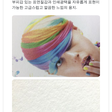
부피감 있는 표면질감과 인쇄광택을 자유롭게 표현이
가능한 고급스럽고 깔끔한 느낌의 용지.