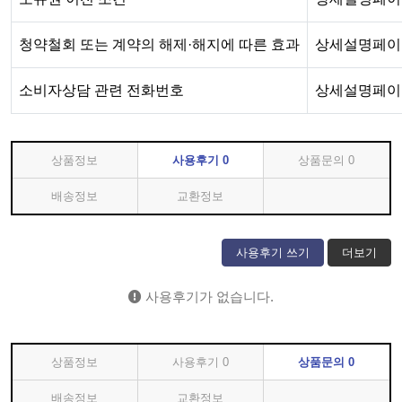
청약철회 또는 계약의 해제·해지에 따른 효과
상세설명페이
소비자상담 관련 전화번호
상세설명페이
상품정보
사용후기
0
상품문의
0
배송정보
교환정보
사용후기 쓰기
더보기
사용후기가 없습니다.
상품정보
사용후기
0
상품문의
0
배송정보
교환정보