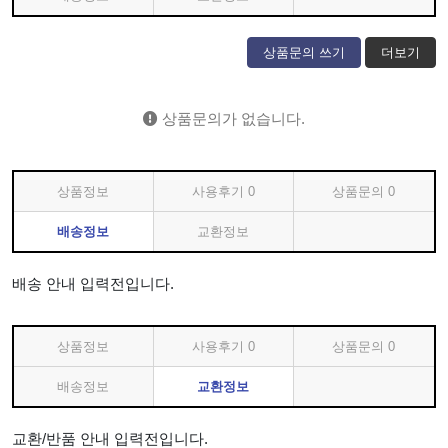
상품문의 쓰기
더보기
상품문의가 없습니다.
상품정보
사용후기
0
상품문의
0
배송정보
교환정보
배송 안내 입력전입니다.
상품정보
사용후기
0
상품문의
0
배송정보
교환정보
교환/반품 안내 입력전입니다.