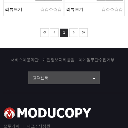
리뷰보기
리뷰보기
1
서비스이용약관
개인정보처리방침
이메일무단수집거부
고객센터
모두카피
|
대표 : 서상원