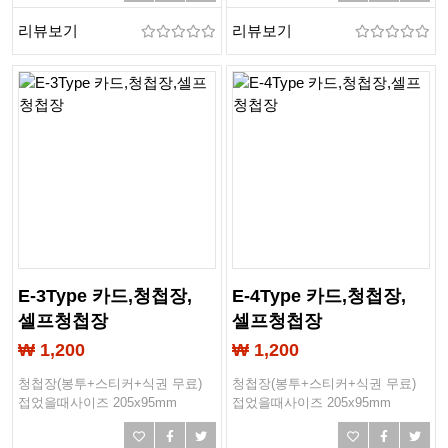
리뷰보기
리뷰보기
E-3Type 카드,청첩장,
E-4Type 카드,청첩장,
셀프청첩장
셀프청첩장
₩ 1,200
₩ 1,200
청첩장(봉투+스티커+식권 무료)
청첩장(봉투+스티커+식권 무료)
접었을때사이즈 205x95mm
접었을때사이즈 205x95mm
작업사이즈 208x193mm
작업사이즈 208x193mm
봉투사이즈 205x97mm
봉투사이즈 205x97mm