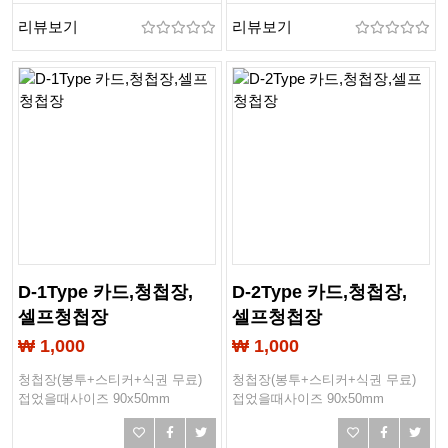
리뷰보기
리뷰보기
D-1Type 카드,청첩장,
D-2Type 카드,청첩장,
셀프청첩장
셀프청첩장
₩ 1,000
₩ 1,000
청첩장(봉투+스티커+식권 무료)
청첩장(봉투+스티커+식권 무료)
접었을때사이즈 90x50mm
접었을때사이즈 90x50mm
작업사이즈 103x93mm
작업사이즈 103x93mm
봉투사이즈 90x60mm
봉투사이즈 90x60mm