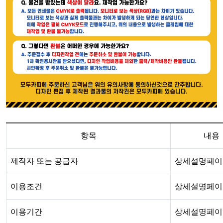
항목
내용
제작자 또는 공급자
상세설명페이
이용조건
상세설명페이
이용기간
상세설명페이