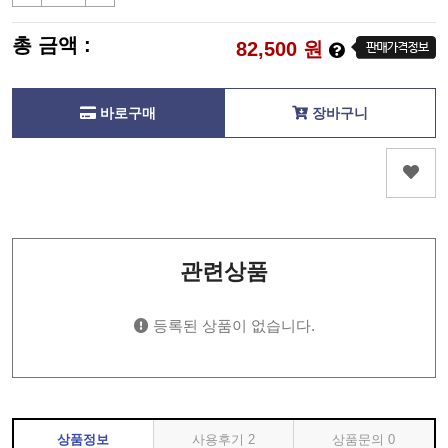
총 금액 :
82,500
원
바로구매
장바구니
관련상품
등록된 상품이 없습니다.
상품정보
사용후기
2
상품문의
0