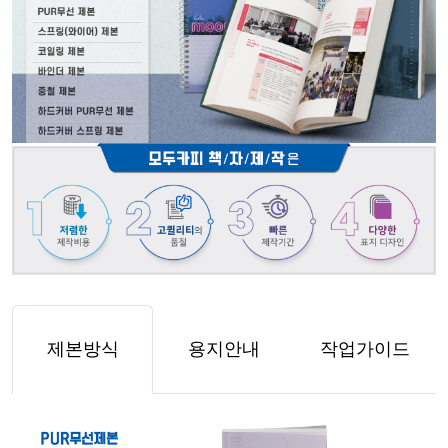
제본방식
용지안내
작업가이드