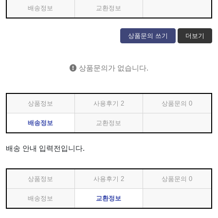
배송정보
교환정보
상품문의 쓰기
더보기
상품문의가 없습니다.
상품정보
사용후기
2
상품문의
0
배송정보
교환정보
배송 안내 입력전입니다.
상품정보
사용후기
2
상품문의
0
배송정보
교환정보