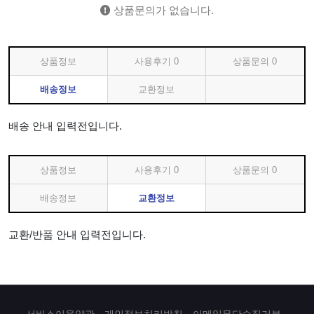
상품문의가 없습니다.
상품정보
사용후기
0
상품문의
0
배송정보
교환정보
배송 안내 입력전입니다.
상품정보
사용후기
0
상품문의
0
배송정보
교환정보
교환/반품 안내 입력전입니다.