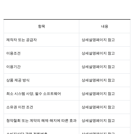
항목
내용
제작자 또는 공급자
상세설명페이지 참고
이용조건
상세설명페이지 참고
이용기간
상세설명페이지 참고
상품 제공 방식
상세설명페이지 참고
최소 시스템 사양, 필수 소프트웨어
상세설명페이지 참고
소유권 이전 조건
상세설명페이지 참고
청약철회 또는 계약의 해제·해지에 따른 효과
상세설명페이지 참고