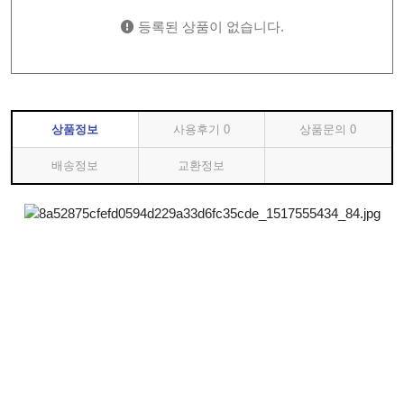
등록된 상품이 없습니다.
상품정보
사용후기
0
상품문의
0
배송정보
교환정보