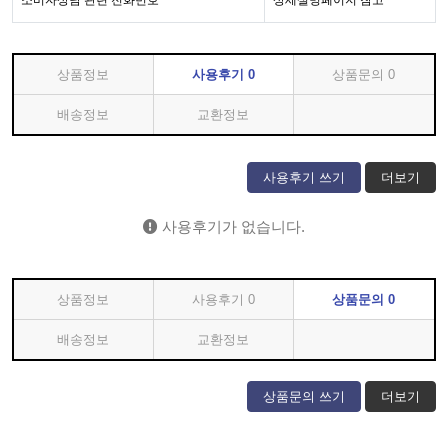
소비자상담 관련 전화번호
상세설명페이지 참고
상품정보
사용후기
0
상품문의
0
배송정보
교환정보
사용후기 쓰기
더보기
사용후기가 없습니다.
상품정보
사용후기
0
상품문의
0
배송정보
교환정보
상품문의 쓰기
더보기