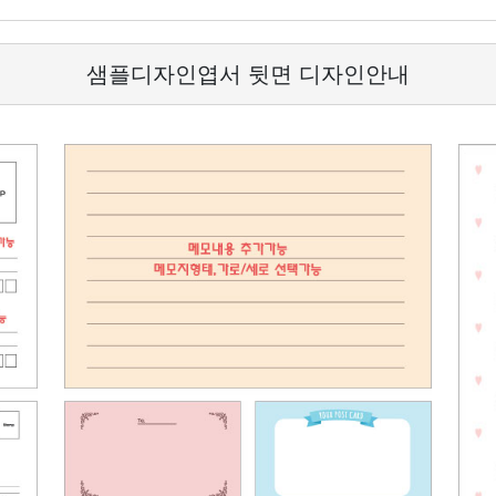
샘플디자인엽서 뒷면 디자인안내