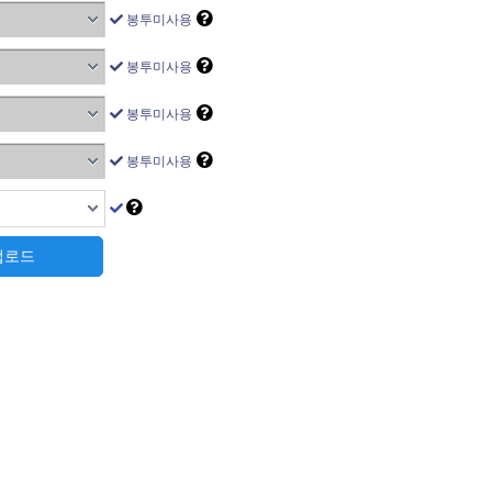
봉투미사용
봉투미사용
봉투미사용
봉투미사용
 업로드