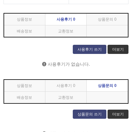
상품정보
사용후기
0
상품문의
0
배송정보
교환정보
사용후기 쓰기
더보기
사용후기가 없습니다.
상품정보
사용후기
0
상품문의
0
배송정보
교환정보
상품문의 쓰기
더보기