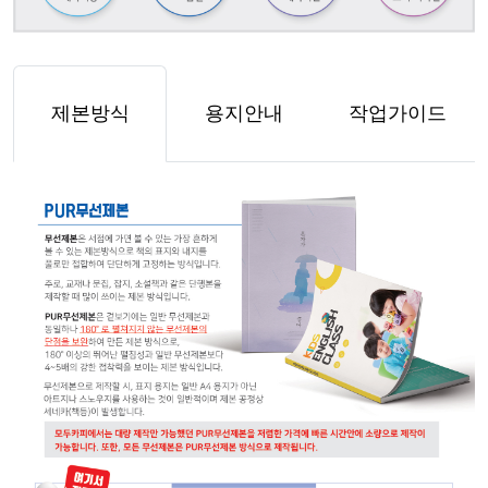
제본방식
용지안내
작업가이드