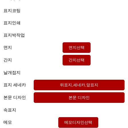
표지코팅
표지인쇄
표지박작업
면지
간지
날개접지
표지 세네카
본문 디자인
속표지
메모
메모디자인선택