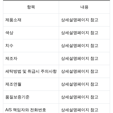
항목
내용
제품소재
상세설명페이지 참고
색상
상세설명페이지 참고
치수
상세설명페이지 참고
제조자
상세설명페이지 참고
세탁방법 및 취급시 주의사항
상세설명페이지 참고
제조연월
상세설명페이지 참고
품질보증기준
상세설명페이지 참고
A/S 책임자와 전화번호
상세설명페이지 참고