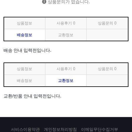
상품문의가 없습니다.
상품정보
사용후기
0
상품문의
0
배송정보
교환정보
배송 안내 입력전입니다.
상품정보
사용후기
0
상품문의
0
배송정보
교환정보
교환/반품 안내 입력전입니다.
서비스이용약관
개인정보처리방침
이메일무단수집거부