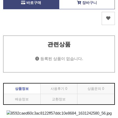
바로구매
장바구니
관련상품
등록된 상품이 없습니다.
상품정보
사용후기
0
상품문의
0
배송정보
교환정보