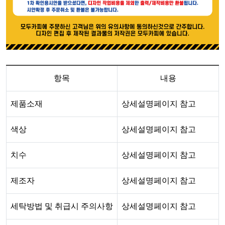
항목
내용
제품소재
상세설명페이지 참고
색상
상세설명페이지 참고
치수
상세설명페이지 참고
제조자
상세설명페이지 참고
세탁방법 및 취급시 주의사항
상세설명페이지 참고