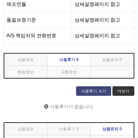
제조연월
상세설명페이지 참고
품질보증기준
상세설명페이지 참고
A/S 책임자와 전화번호
상세설명페이지 참고
상품정보
사용후기
0
상품문의
0
배송정보
교환정보
사용후기 쓰기
더보기
사용후기가 없습니다.
상품정보
사용후기
0
상품문의
0