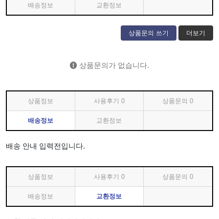
배송정보
교환정보
상품문의 쓰기
더보기
상품문의가 없습니다.
상품정보
사용후기
0
상품문의
0
배송정보
교환정보
배송 안내 입력전입니다.
상품정보
사용후기
0
상품문의
0
배송정보
교환정보