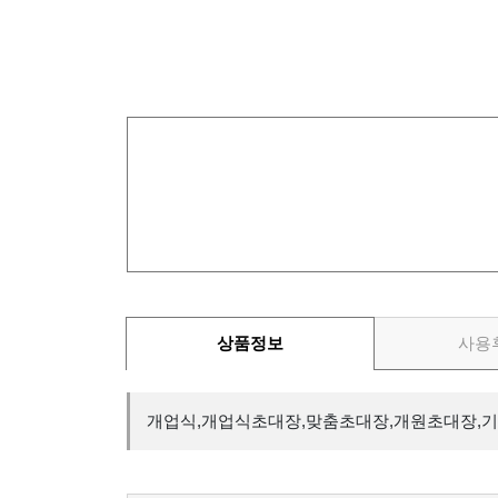
상품정보
사용
개업식,개업식초대장,맞춤초대장,개원초대장,