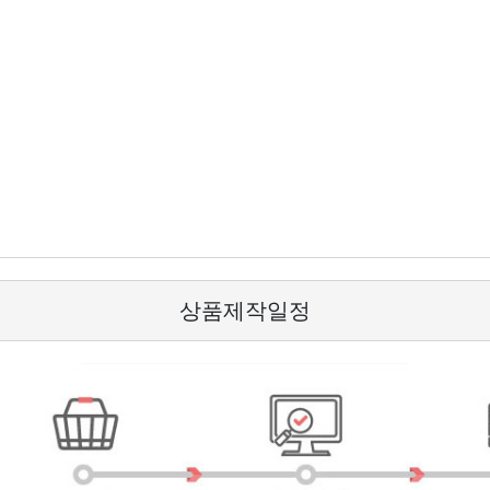
상품제작일정