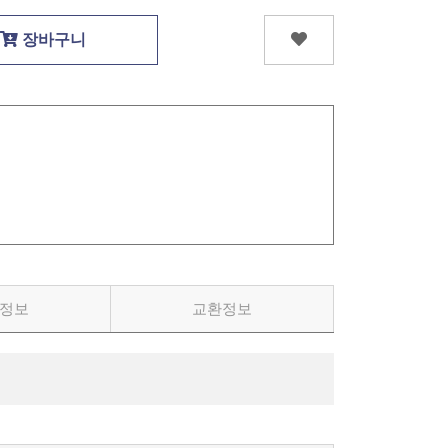
장바구니
정보
교환정보