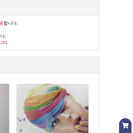
공
합니다.
다.
니다.