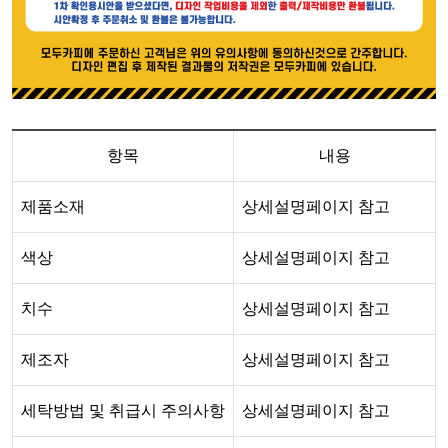
항목
내용
제품소재
상세설명페이지 참고
색상
상세설명페이지 참고
치수
상세설명페이지 참고
제조자
상세설명페이지 참고
세탁방법 및 취급시 주의사항
상세설명페이지 참고