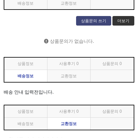
배송정보
교환정보
상품문의 쓰기
더보기
상품문의가 없습니다.
상품정보
사용후기
0
상품문의
0
배송정보
교환정보
배송 안내 입력전입니다.
상품정보
사용후기
0
상품문의
0
배송정보
교환정보