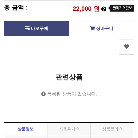
총 금액 :
22,000
원
바로구매
장바구니
관련상품
등록된 상품이 없습니다.
상품정보
사용후기
0
상품문의
0