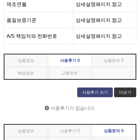
제조연월
상세설명페이지 참고
품질보증기준
상세설명페이지 참고
A/S 책임자와 전화번호
상세설명페이지 참고
상품정보
사용후기
0
상품문의
0
배송정보
교환정보
사용후기 쓰기
더보기
사용후기가 없습니다.
상품정보
사용후기
0
상품문의
0