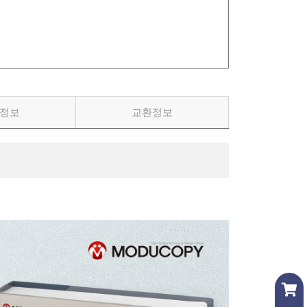
정보
교환정보