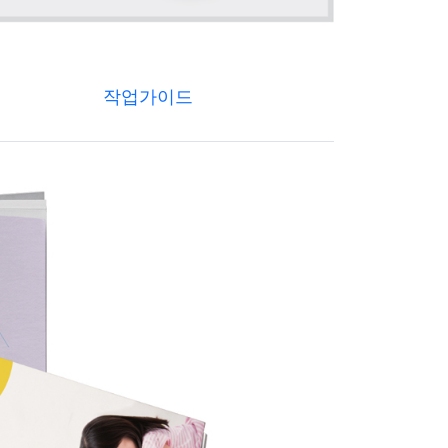
작업가이드