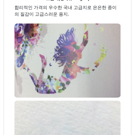
합리적인 가격의 우수한 국내 고급지로 은은한 종이
의 질감이 고급스러운 용지.