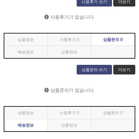
사용후기 쓰기
더보기
사용후기가 없습니다.
상품정보
사용후기
0
상품문의
0
배송정보
교환정보
상품문의 쓰기
더보기
상품문의가 없습니다.
상품정보
사용후기
0
상품문의
0
배송정보
교환정보