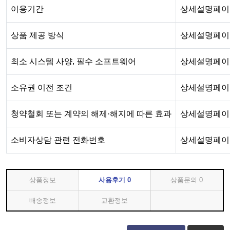
이용기간
상세설명페이
상품 제공 방식
상세설명페이
최소 시스템 사양, 필수 소프트웨어
상세설명페이
소유권 이전 조건
상세설명페이
청약철회 또는 계약의 해제·해지에 따른 효과
상세설명페이
소비자상담 관련 전화번호
상세설명페이
상품정보
사용후기
0
상품문의
0
배송정보
교환정보