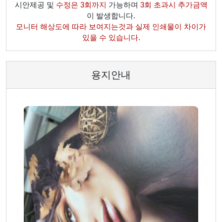
시안제공 및
수정은 3회까지
가능하며
3회 초과시 추가금액
이 발생합니다.
모니터 해상도에 따라 보여지는것과 실제 인쇄물이 차이가
있을 수 있습니다.
용지안내