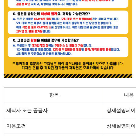
항목
내용
제작자 또는 공급자
상세설명페이
이용조건
상세설명페이