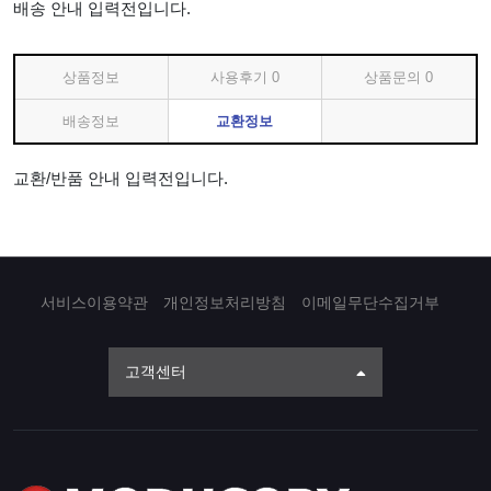
배송 안내 입력전입니다.
상품정보
사용후기
0
상품문의
0
배송정보
교환정보
교환/반품 안내 입력전입니다.
서비스이용약관
개인정보처리방침
이메일무단수집거부
고객센터