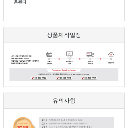
용된다.
상품제작일정
유의사항