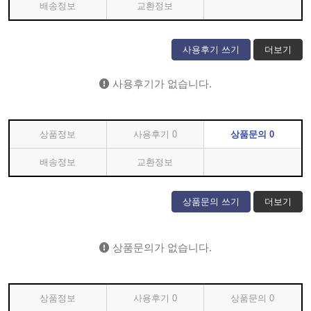
배송정보
교환정보
사용후기 쓰기
더보기
사용후기가 없습니다.
상품정보
사용후기
0
상품문의
0
배송정보
교환정보
상품문의 쓰기
더보기
상품문의가 없습니다.
상품정보
사용후기
0
상품문의
0