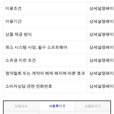
이용조건
상세설명페이
이용기간
상세설명페이
상품 제공 방식
상세설명페이
최소 시스템 사양, 필수 소프트웨어
상세설명페이
소유권 이전 조건
상세설명페이
청약철회 또는 계약의 해제·해지에 따른 효과
상세설명페이
소비자상담 관련 전화번호
상세설명페이
상품정보
사용후기
0
상품문의
0