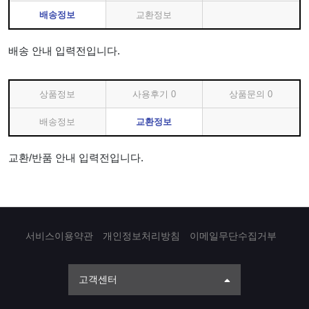
배송정보
교환정보
배송 안내 입력전입니다.
상품정보
사용후기
0
상품문의
0
배송정보
교환정보
교환/반품 안내 입력전입니다.
서비스이용약관
개인정보처리방침
이메일무단수집거부
고객센터