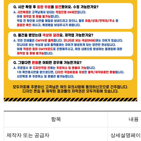
항목
내용
제작자 또는 공급자
상세설명페이