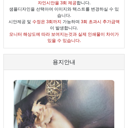
자인시안을 3회 제공
합니다.
샘플디자인을 선택아여 이미지와 텍스트를 변경하실 수 있
습니다.
시안제공 및
수정은 3회까지
가능하며
3회 초과시 추가금액
이 발생합니다.
모니터 해상도에 따라 보여지는것과 실제 인쇄물이 차이가
있을 수 있습니다.
용지안내