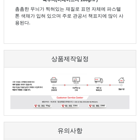
촘촘한 무늬가 찍혀있는 재질로 표면 자체에 파스텔
톤 색채가 입혀 있으며 주로 관공서 책표지에 많이 사
용된다.
상품제작일정
유의사항