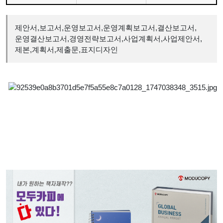
제안서,보고서,운영보고서,운영계획보고서,결산보고서,
운영결산보고서,경영전략보고서,사업계획서,사업제안서,
제본,계획서,제출문,표지디자인