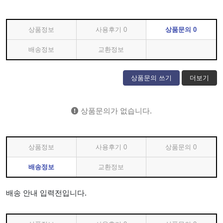
상품정보
사용후기
0
상품문의
0
배송정보
교환정보
상품문의 쓰기
더보기
상품문의가 없습니다.
상품정보
사용후기
0
상품문의
0
배송정보
교환정보
배송 안내 입력전입니다.