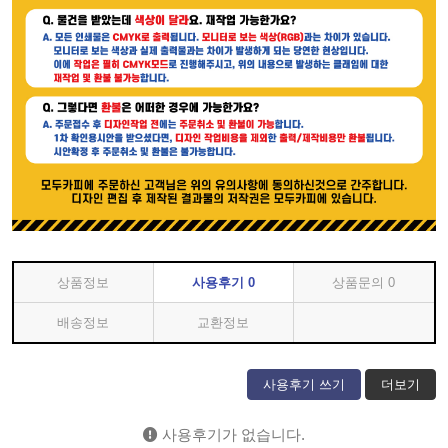
상품정보
사용후기
0
상품문의
0
배송정보
교환정보
사용후기 쓰기
더보기
사용후기가 없습니다.