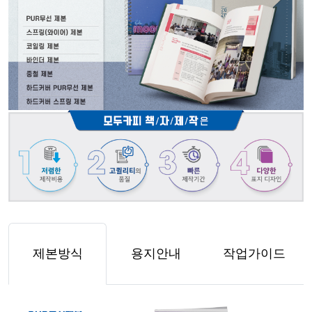
제본방식
용지안내
작업가이드