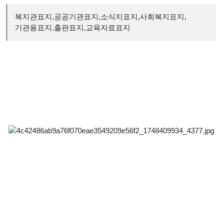
복지관표지,공공기관표지,소식지표지,사회복지표지,
기관용표지,출판표지,교육자료표지