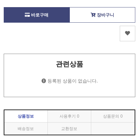
바로구매
장바구니
관련상품
등록된 상품이 없습니다.
상품정보
사용후기
0
상품문의
0
배송정보
교환정보