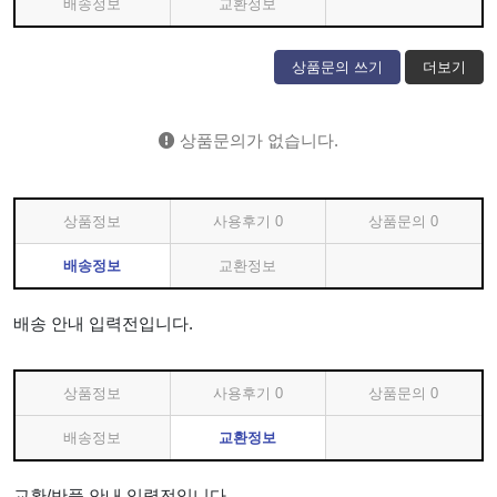
배송정보
교환정보
상품문의 쓰기
더보기
상품문의가 없습니다.
상품정보
사용후기
0
상품문의
0
배송정보
교환정보
배송 안내 입력전입니다.
상품정보
사용후기
0
상품문의
0
배송정보
교환정보
교환/반품 안내 입력전입니다.