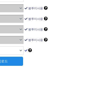
봉투미사용
봉투미사용
봉투미사용
봉투미사용
 업로드