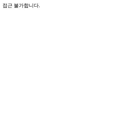
접근 불가합니다.