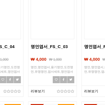
_C_04
명언엽서_FS_C_03
명언엽서_F
₩ 4,000
₩ 4,000
₩
1,000
₩
1,000
용기명언,도전명
명언,명언엽서,용기명언,도전명
명언,명언엽서
서세트,명언엽서
언,유명명언,엽서세트,명언엽서
언,유명명언,
희망,조언,선물엽
세트,희망엽서,희망,조언,선물엽
세트,희망엽서,
서,엽서선물
서,엽서선물
리뷰보기
리뷰보기