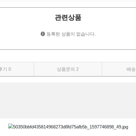
관련상품
등록된 상품이 없습니다.
후기
0
상품문의
2
배송