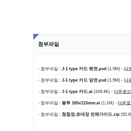
첨부파일
- 첨부파일 :
J-1 type 카드 뒷면.psd
(1.9M) -
다
- 첨부파일 :
J-1 type 카드 앞면.psd
(1.9M) -
다
- 첨부파일 :
J-1 type 카드.ai
(339.4K) -
다운로
- 첨부파일 :
봉투 165x115mm.ai
(1.1M) -
다운로
- 첨부파일 :
청첩장,초대장 전체가이드.zip
(92.0