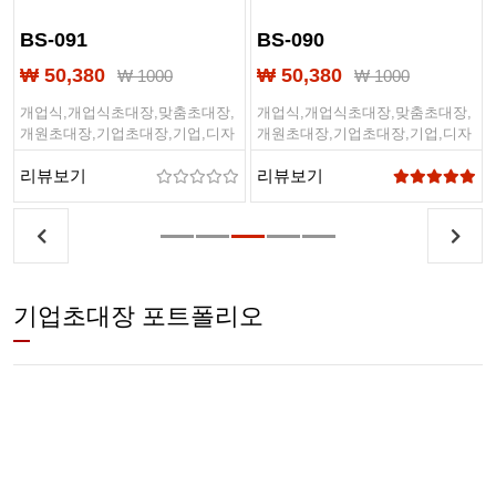
BS-091
BS-090
₩ 50,380
₩ 50,380
₩ 1000
₩ 1000
개업식,개업식초대장,맞춤초대장,
개업식,개업식초대장,맞춤초대장,
개원초대장,기업초대장,기업,디자
개원초대장,기업초대장,기업,디자
인초대장,심플디자인,심플디자인
인초대장,심플디자인,심플디자인
리뷰보기
리뷰보기
초대장
초대장
기업초대장 포트폴리오