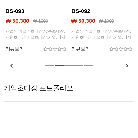
BS-091
BS-090
₩ 50,380
₩ 50,380
₩ 1000
₩ 1000
개업식,개업식초대장,맞춤초대장,
개업식,개업식초대장,맞춤초대장,
개원초대장,기업초대장,기업,디자
개원초대장,기업초대장,기업,디자
인초대장,심플디자인,심플디자인
인초대장,심플디자인,심플디자인
리뷰보기
리뷰보기
초대장
초대장
기업초대장 포트폴리오